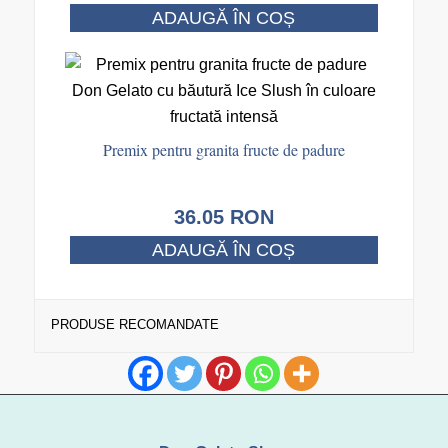
ADAUGĂ ÎN COȘ
Premix pentru granita fructe de padure
36.05
RON
ADAUGĂ ÎN COȘ
PRODUSE RECOMANDATE