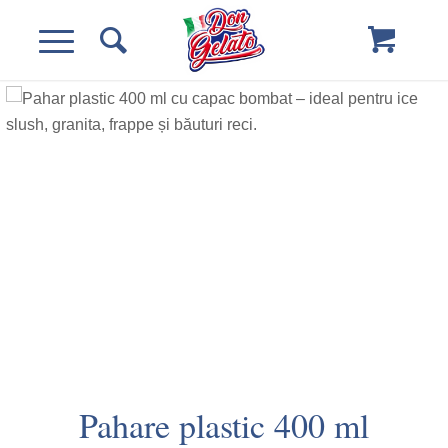
Pahare plastic 400 ml