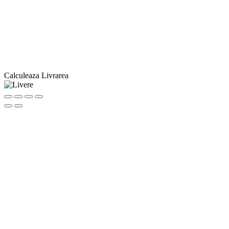
Calculeaza Livrarea