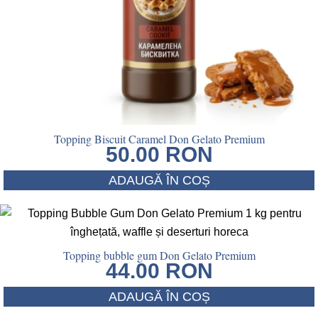
Topping Biscuit Caramel Don Gelato Premium
50.00
RON
ADAUGĂ ÎN COȘ
Topping bubble gum Don Gelato Premium
44.00
RON
ADAUGĂ ÎN COȘ