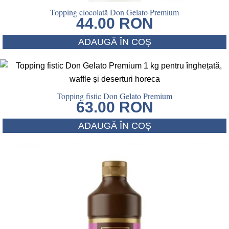
Topping ciocolată Don Gelato Premium
44.00
RON
ADAUGĂ ÎN COȘ
Topping fistic Don Gelato Premium
63.00
RON
ADAUGĂ ÎN COȘ