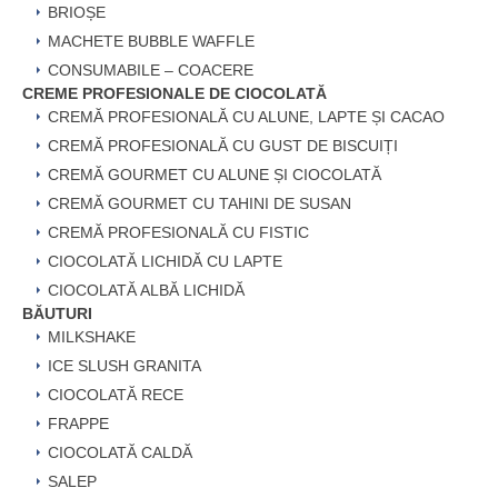
BRIOȘE
MACHETE BUBBLE WAFFLE
CONSUMABILE – COACERE
CREME PROFESIONALE DE CIOCOLATĂ
CREMĂ PROFESIONALĂ CU ALUNE, LAPTE ȘI CACAO
CREMĂ PROFESIONALĂ CU GUST DE BISCUIȚI
CREMĂ GOURMET CU ALUNE ȘI CIOCOLATĂ
CREMĂ GOURMET CU TAHINI DE SUSAN
CREMĂ PROFESIONALĂ CU FISTIC
CIOCOLATĂ LICHIDĂ CU LAPTE
CIOCOLATĂ ALBĂ LICHIDĂ
BĂUTURI
MILKSHAKE
ICE SLUSH GRANITA
CIOCOLATĂ RECE
FRAPPE
CIOCOLATĂ CALDĂ
SALEP