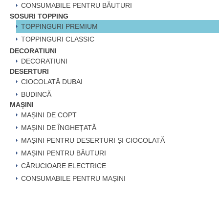
CONSUMABILE PENTRU BĂUTURI
SOSURI TOPPING
TOPPINGURI PREMIUM
TOPPINGURI CLASSIC
DECORATIUNI
DECORATIUNI
DESERTURI
CIOCOLATĂ DUBAI
BUDINCĂ
MAȘINI
MAȘINI DE COPT
MAȘINI DE ÎNGHEȚATĂ
MAȘINI PENTRU DESERTURI ȘI CIOCOLATĂ
MAȘINI PENTRU BĂUTURI
CĂRUCIOARE ELECTRICE
CONSUMABILE PENTRU MAȘINI