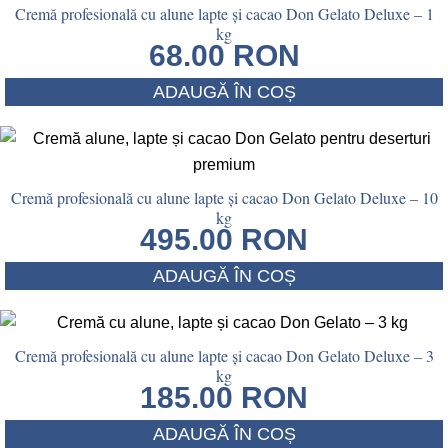
Cremă profesională cu alune lapte și cacao Don Gelato Deluxe – 1
kg
68.00
RON
ADAUGĂ ÎN COȘ
Cremă profesională cu alune lapte și cacao Don Gelato Deluxe – 10
kg
495.00
RON
ADAUGĂ ÎN COȘ
Cremă profesională cu alune lapte și cacao Don Gelato Deluxe – 3
kg
185.00
RON
ADAUGĂ ÎN COȘ