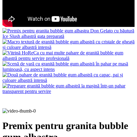
Premix pentru granita bubble