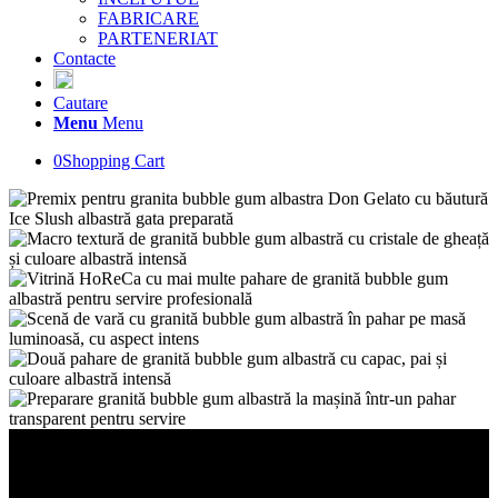
FABRICARE
PARTENERIAT
Contacte
Cautare
Menu
Menu
0
Shopping Cart