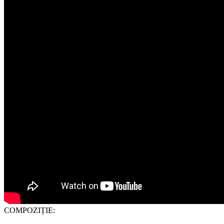
COMPOZIȚIE: