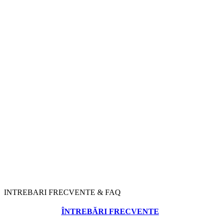
INTREBARI FRECVENTE & FAQ
ÎNTREBĂRI FRECVENTE