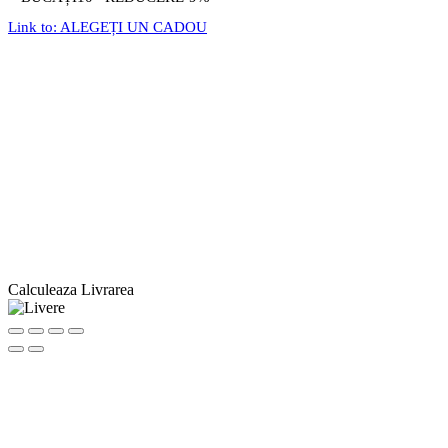
Link to: ALEGEȚI UN CADOU
Calculeaza Livrarea