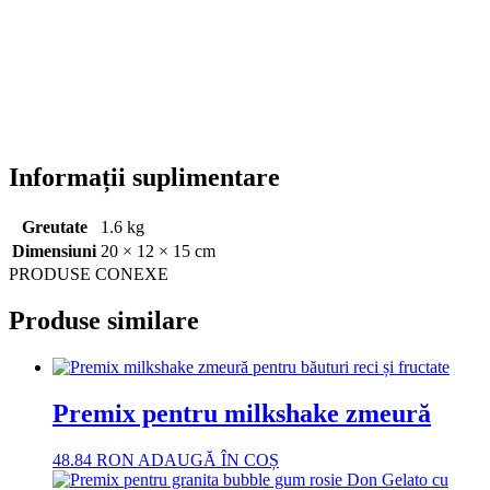
Informații suplimentare
Greutate
1.6 kg
Dimensiuni
20 × 12 × 15 cm
PRODUSE CONEXE
Produse similare
Premix pentru milkshake zmeură
48.84
RON
ADAUGĂ ÎN COȘ