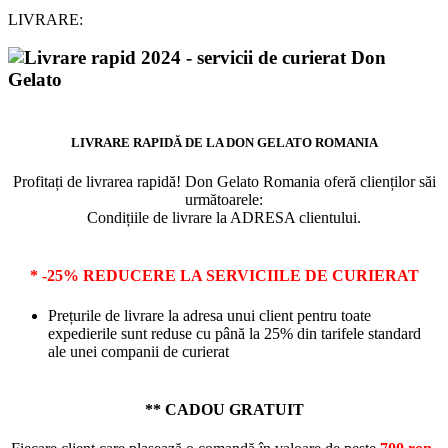
LIVRARE:
LIVRARE RAPIDĂ DE LA DON GELATO ROMANIA
Profitați de livrarea rapidă! Don Gelato Romania oferă clienților săi
următoarele:
Condițiile de livrare la ADRESA clientului.
* -25% REDUCERE LA SERVICIILE DE CURIERAT
Prețurile de livrare la adresa unui client pentru toate
expedierile sunt reduse cu până la 25% din tarifele standard
ale unei companii de curierat
** CADOU GRATUIT