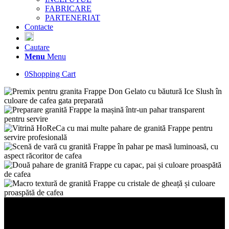
FABRICARE
PARTENERIAT
Contacte
Cautare
Menu
Menu
0
Shopping Cart