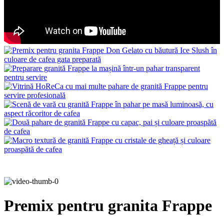
Premix pentru granita Frappe