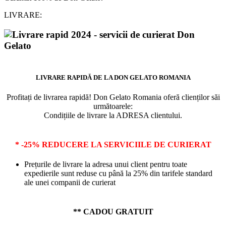
LIVRARE:
LIVRARE RAPIDĂ DE LA DON GELATO ROMANIA
Profitați de livrarea rapidă! Don Gelato Romania oferă clienților săi
următoarele:
Condițiile de livrare la ADRESA clientului.
* -25% REDUCERE LA SERVICIILE DE CURIERAT
Prețurile de livrare la adresa unui client pentru toate
expedierile sunt reduse cu până la 25% din tarifele standard
ale unei companii de curierat
** CADOU GRATUIT