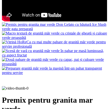
Premix pentru granita mar