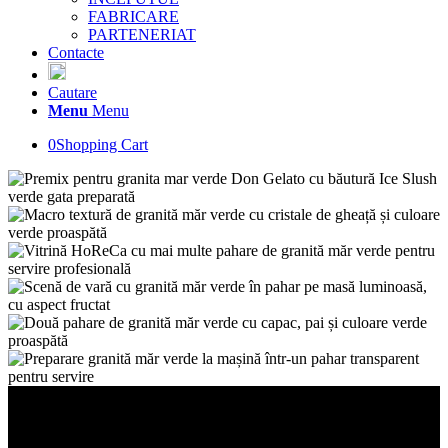
FABRICARE
PARTENERIAT
Contacte
Cautare
Menu
Menu
0
Shopping Cart