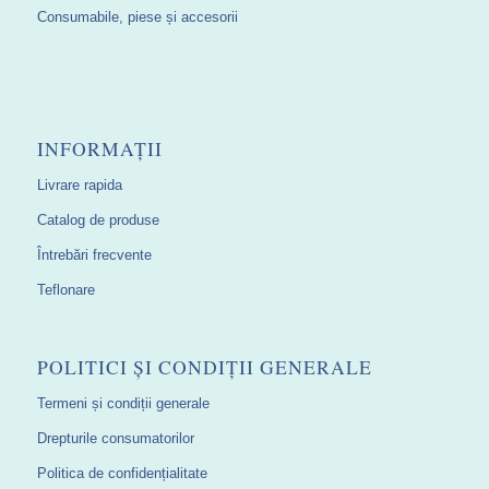
Consumabile, piese și accesorii
INFORMAȚII
Livrare rapida
Catalog de produse
Întrebări frecvente
Teflonare
POLITICI ȘI CONDIȚII GENERALE
Termeni și condiții generale
Drepturile consumatorilor
Politica de confidențialitate