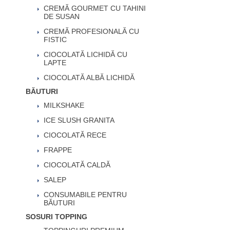
CREMĂ GOURMET CU TAHINI
DE SUSAN
CREMĂ PROFESIONALĂ CU
FISTIC
CIOCOLATĂ LICHIDĂ CU
LAPTE
CIOCOLATĂ ALBĂ LICHIDĂ
BĂUTURI
MILKSHAKE
ICE SLUSH GRANITA
CIOCOLATĂ RECE
FRAPPE
CIOCOLATĂ CALDĂ
SALEP
CONSUMABILE PENTRU
BĂUTURI
SOSURI TOPPING