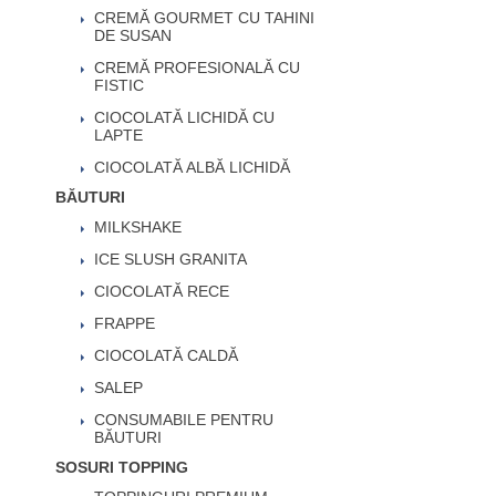
CREMĂ GOURMET CU TAHINI
DE SUSAN
CREMĂ PROFESIONALĂ CU
FISTIC
CIOCOLATĂ LICHIDĂ CU
LAPTE
CIOCOLATĂ ALBĂ LICHIDĂ
BĂUTURI
MILKSHAKE
ICE SLUSH GRANITA
CIOCOLATĂ RECE
FRAPPE
CIOCOLATĂ CALDĂ
SALEP
CONSUMABILE PENTRU
BĂUTURI
SOSURI TOPPING