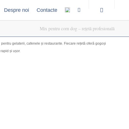
Despre noi
Contacte
Mix pentru corn dog – rețetă profesională
 pentru gelaterii, cafenele și restaurante. Fiecare rețetă oferă gogoși
rapid și ușor.