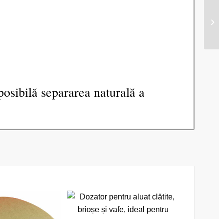
 posibilă separarea naturală a