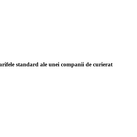
arifele standard ale unei companii de curierat