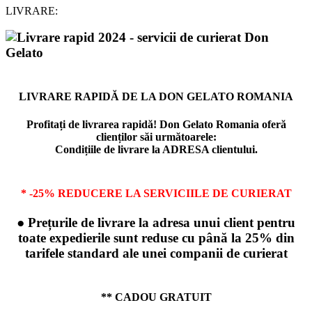
LIVRARE:
LIVRARE RAPIDĂ DE LA DON GELATO ROMANIA
Profitați de livrarea rapidă! Don Gelato Romania oferă
clienților săi următoarele:
Condițiile de livrare la ADRESA clientului.
* -25% REDUCERE LA SERVICIILE DE CURIERAT
● Prețurile de livrare la adresa unui client pentru
toate expedierile sunt reduse cu până la 25% din
tarifele standard ale unei companii de curierat
** CADOU GRATUIT