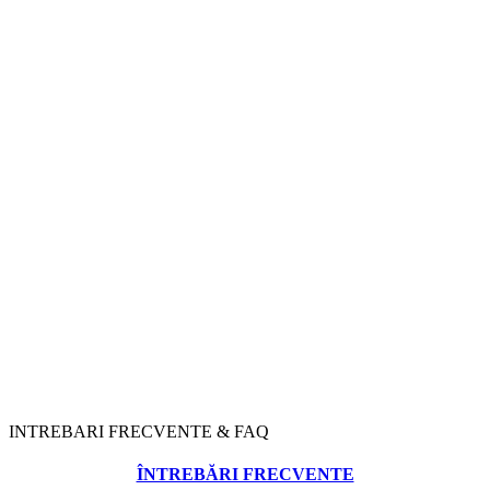
INTREBARI FRECVENTE & FAQ
ÎNTREBĂRI FRECVENTE