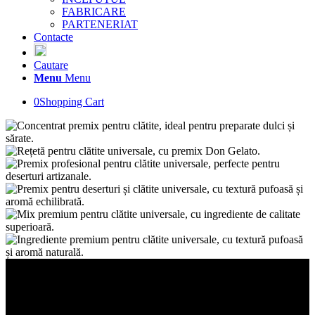
FABRICARE
PARTENERIAT
Contacte
Cautare
Menu
Menu
0
Shopping Cart