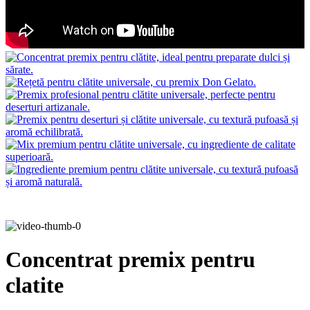
Concentrat premix pentru
clatite