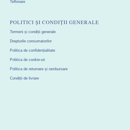
Teflonare
POLITICI ȘI CONDIȚII GENERALE
Termeni și condiții generale
Drepturile consumatorilor
Politica de confidențialitate
Politica de cookie-uri
Politica de returnare și rambursare
Condiții de livrare