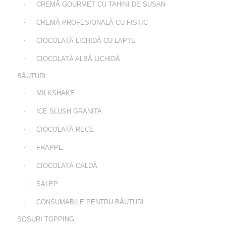
CREMĂ GOURMET CU TAHINI DE SUSAN
CREMĂ PROFESIONALĂ CU FISTIC
CIOCOLATĂ LICHIDĂ CU LAPTE
CIOCOLATĂ ALBĂ LICHIDĂ
BĂUTURI
MILKSHAKE
ICE SLUSH GRANITA
CIOCOLATĂ RECE
FRAPPE
CIOCOLATĂ CALDĂ
SALEP
CONSUMABILE PENTRU BĂUTURI
SOSURI TOPPING