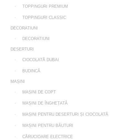
TOPPINGURI PREMIUM
TOPPINGURI CLASSIC
DECORATIUNI
DECORATIUNI
DESERTURI
CIOCOLATĂ DUBAI
BUDINCĂ
MAȘINI
MAȘINI DE COPT
MAȘINI DE ÎNGHEȚATĂ
MAȘINI PENTRU DESERTURI ȘI CIOCOLATĂ
MAȘINI PENTRU BĂUTURI
CĂRUCIOARE ELECTRICE