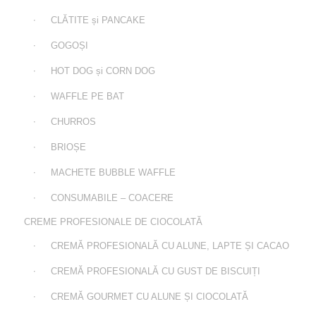
CLĂTITE și PANCAKE
GOGOȘI
HOT DOG și CORN DOG
WAFFLE PE BAT
CHURROS
BRIOȘE
MACHETE BUBBLE WAFFLE
CONSUMABILE – COACERE
CREME PROFESIONALE DE CIOCOLATĂ
CREMĂ PROFESIONALĂ CU ALUNE, LAPTE ȘI CACAO
CREMĂ PROFESIONALĂ CU GUST DE BISCUIȚI
CREMĂ GOURMET CU ALUNE ȘI CIOCOLATĂ