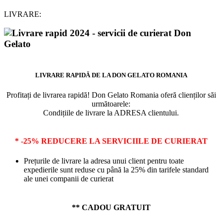
LIVRARE:
LIVRARE RAPIDĂ DE LA DON GELATO ROMANIA
Profitați de livrarea rapidă! Don Gelato Romania oferă clienților săi
următoarele:
Condițiile de livrare la ADRESA clientului.
* -25% REDUCERE LA SERVICIILE DE CURIERAT
Prețurile de livrare la adresa unui client pentru toate
expedierile sunt reduse cu până la 25% din tarifele standard
ale unei companii de curierat
** CADOU GRATUIT