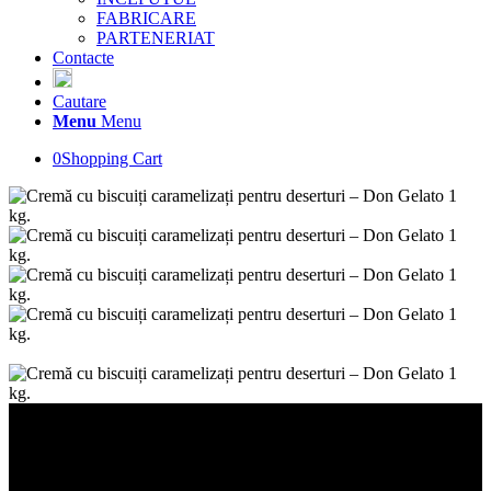
FABRICARE
PARTENERIAT
Contacte
Cautare
Menu
Menu
0
Shopping Cart