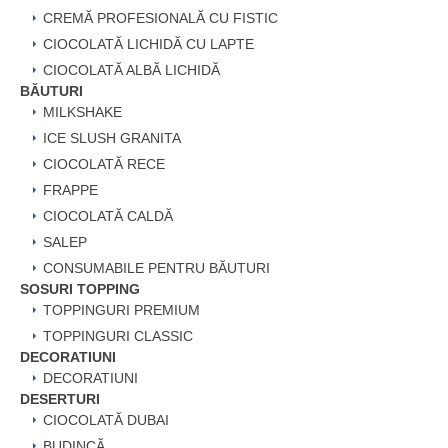
CREMĂ PROFESIONALĂ CU FISTIC
CIOCOLATĂ LICHIDĂ CU LAPTE
CIOCOLATĂ ALBĂ LICHIDĂ
BĂUTURI
MILKSHAKE
ICE SLUSH GRANITA
CIOCOLATĂ RECE
FRAPPE
CIOCOLATĂ CALDĂ
SALEP
CONSUMABILE PENTRU BĂUTURI
SOSURI TOPPING
TOPPINGURI PREMIUM
TOPPINGURI CLASSIC
DECORATIUNI
DECORATIUNI
DESERTURI
CIOCOLATĂ DUBAI
BUDINCĂ