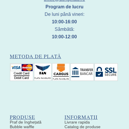
Program de lucru
De luni până vineri:
10:00-16:00
Sâmbătă:
10:00-12:00
METODA DE PLATĂ
PRODUSE
INFORMAȚII
Praf de înghețată
Livrare rapida
Bubble waffle
Catalog de produse