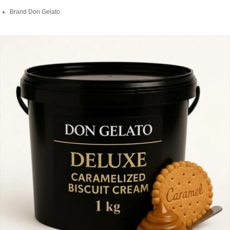
Brand Don Gelato