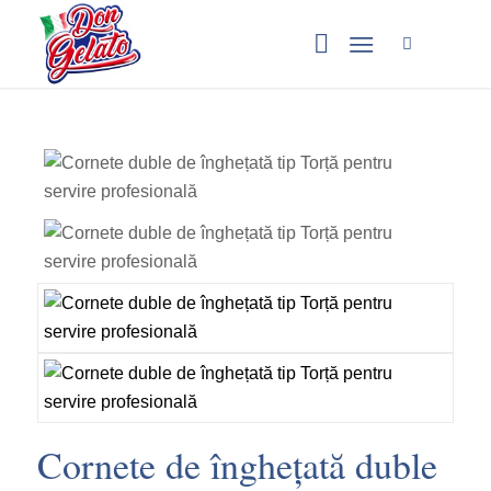
Cornete de înghețată duble