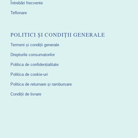
Întrebări frecvente
Teflonare
POLITICI ȘI CONDIȚII GENERALE
Termeni și condiții generale
Drepturile consumatorilor
Politica de confidențialitate
Politica de cookie-uri
Politica de returnare și rambursare
Condiții de livrare