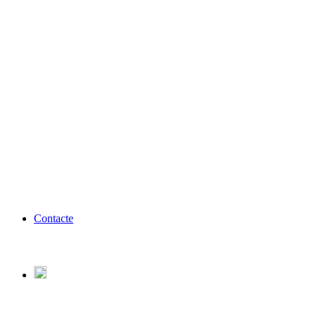
Contacte