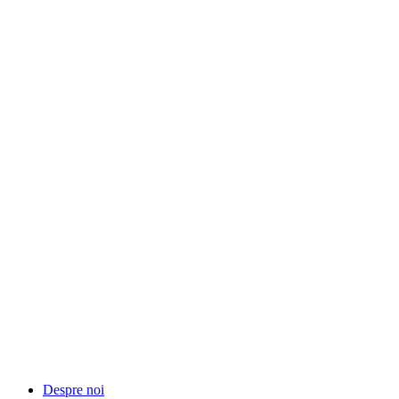
Despre noi