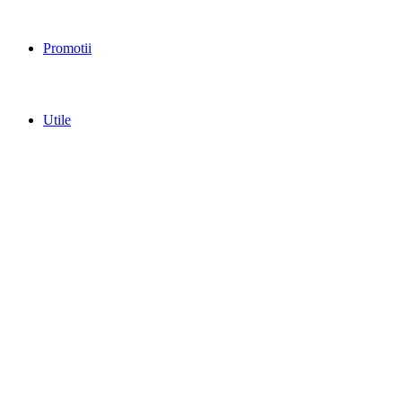
Promotii
Utile