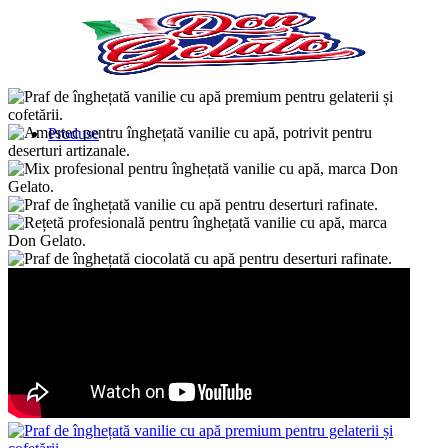
Produse