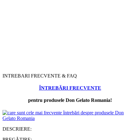
INTREBARI FRECVENTE & FAQ
ÎNTREBĂRI FRECVENTE
pentru produsele Don Gelato Romania!
DESCRIERE:
PREGĂTIRE: