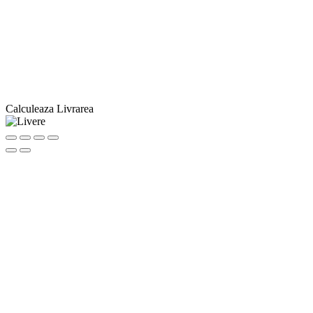
Calculeaza Livrarea