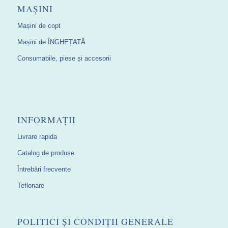
MAȘINI
Mașini de copt
Mașini de ÎNGHEȚATĂ
Consumabile, piese și accesorii
INFORMAȚII
Livrare rapida
Catalog de produse
Întrebări frecvente
Teflonare
POLITICI ȘI CONDIȚII GENERALE