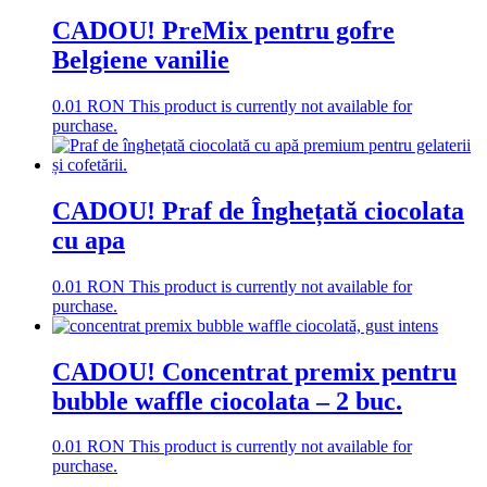
CADOU! PreMix pentru gofre
Belgiene vanilie
0.01
RON
This product is currently not available for
purchase.
CADOU! Praf de Înghețată ciocolata
cu apa
0.01
RON
This product is currently not available for
purchase.
CADOU! Concentrat premix pentru
bubble waffle ciocolata – 2 buc.
0.01
RON
This product is currently not available for
purchase.