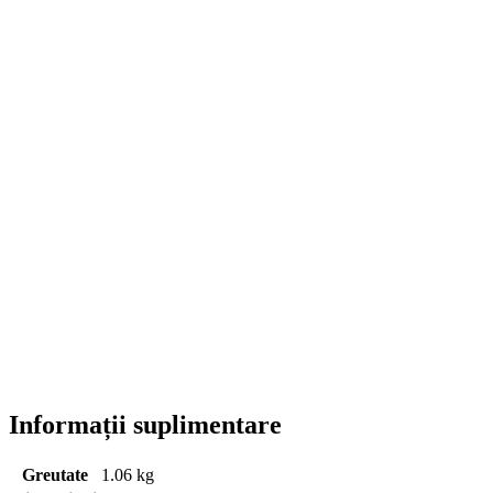
Informații suplimentare
Greutate
1.06 kg