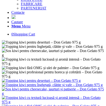
FABRICARE
PARTENERIAT
Contacte
Cautare
Menu
Menu
0
Shopping Cart