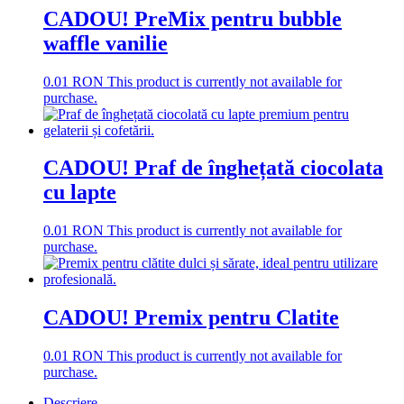
CADOU! PreMix pentru bubble
waffle vanilie
0.01
RON
This product is currently not available for
purchase.
CADOU! Praf de înghețată ciocolata
cu lapte
0.01
RON
This product is currently not available for
purchase.
CADOU! Premix pentru Clatite
0.01
RON
This product is currently not available for
purchase.
Descriere