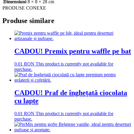
Dimensiuni
8 × 8 × 28 cm
PRODUSE CONEXE
Produse similare
CADOU! Premix pentru waffle pe bat
0.01
RON
This product is currently not available for
purchase.
CADOU! Praf de înghețată ciocolata
cu lapte
0.01
RON
This product is currently not available for
purchase.