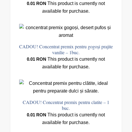
0.01
RON
This product is currently not
available for purchase.
CADOU! Concentrat premix pentru gogoși prajite
vanilie – 1buc.
0.01
RON
This product is currently not
available for purchase.
CADOU! Concentrat premix pentru clatite – 1
buc.
0.01
RON
This product is currently not
available for purchase.