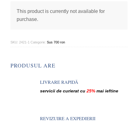
This product is currently not available for
purchase.
SKU:
2421-1
Categorie:
Sus 700 ron
PRODUSUL ARE
LIVRARE RAPIDĂ
servicii de curierat cu
25%
mai ieftine
REVIZUIRE A EXPEDIERII