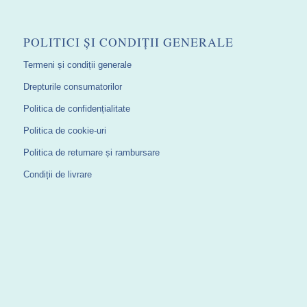
POLITICI ȘI CONDIȚII GENERALE
Termeni și condiții generale
Drepturile consumatorilor
Politica de confidențialitate
Politica de cookie-uri
Politica de returnare și rambursare
Condiții de livrare