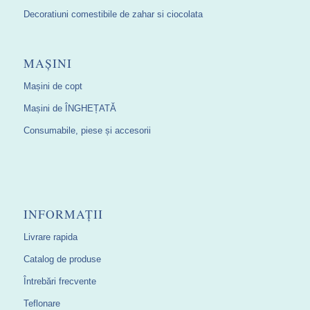
Decoratiuni comestibile de zahar si ciocolata
MAȘINI
Mașini de copt
Mașini de ÎNGHEȚATĂ
Consumabile, piese și accesorii
INFORMAȚII
Livrare rapida
Catalog de produse
Întrebări frecvente
Teflonare