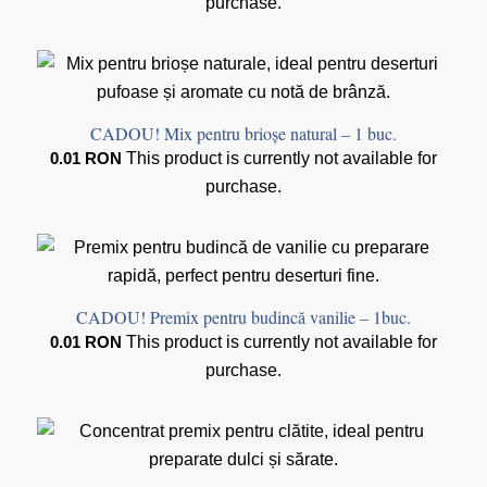
purchase.
CADOU! Mix pentru brioșe natural – 1 buc.
0.01
RON
This product is currently not available for
purchase.
CADOU! Premix pentru budincă vanilie – 1buc.
0.01
RON
This product is currently not available for
purchase.