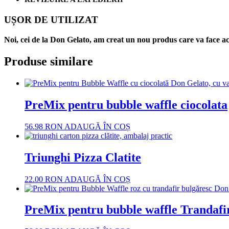
UȘOR DE UTILIZAT
Noi, cei de la Don Gelato, am creat un nou produs care va face ac
Produse similare
PreMix pentru bubble waffle ciocolata
56.98
RON
ADAUGĂ ÎN COȘ
Triunghi Pizza Clatite
22.00
RON
ADAUGĂ ÎN COȘ
PreMix pentru bubble waffle Trandafi