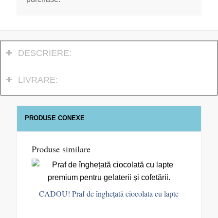
DESCRIERE:
LIVRARE:
PRODUSE CONEXE
Produse similare
CADOU! Praf de înghețată ciocolata cu lapte