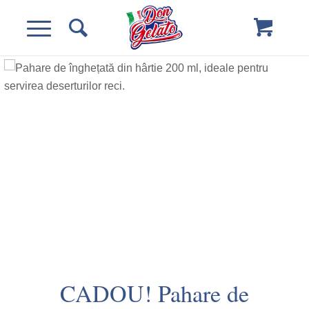
CADOU! Pahare de