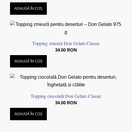
ADAUGĂ ÎN COȘ
Topping zmeură Don Gelato Classic
34.00
RON
ADAUGĂ ÎN COȘ
Topping ciocolată Don Gelato Classic
34.00
RON
ADAUGĂ ÎN COȘ