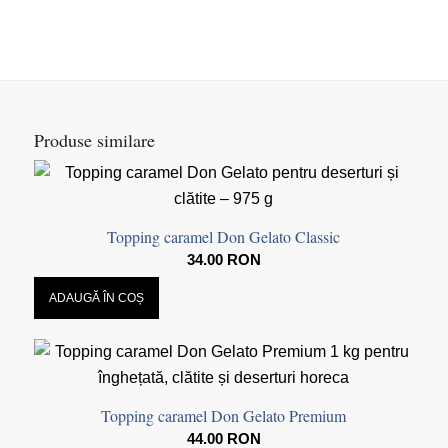
Produse similare
Topping caramel Don Gelato Classic
34.00
RON
ADAUGĂ ÎN COȘ
Topping caramel Don Gelato Premium
44.00
RON