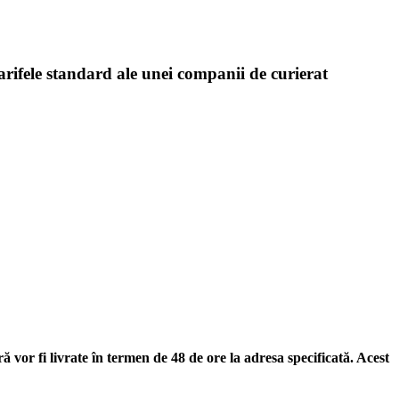
arifele standard ale unei companii de curierat
 vor fi livrate în termen de 48 de ore la adresa specificată. Acest