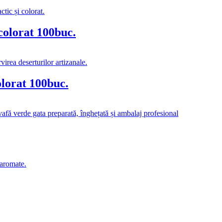
colorat 100buc.
olorat 100buc.