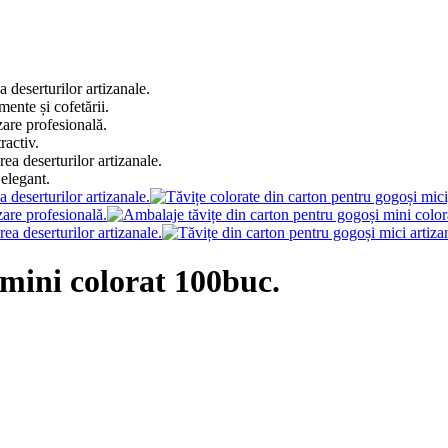
 mini colorat 100buc.