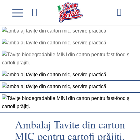
Ambalaj Tavite din carton
MIC pentru cartofi prăjiți,