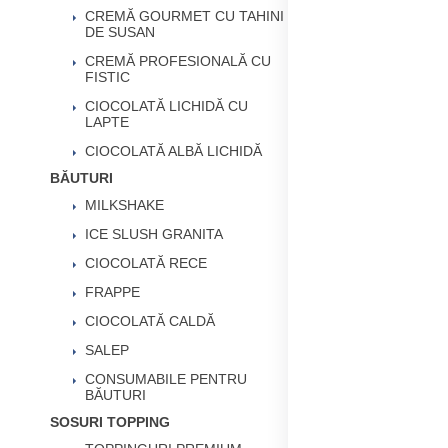
CREMĂ GOURMET CU TAHINI
DE SUSAN
CREMĂ PROFESIONALĂ CU
FISTIC
CIOCOLATĂ LICHIDĂ CU
LAPTE
CIOCOLATĂ ALBĂ LICHIDĂ
BĂUTURI
MILKSHAKE
ICE SLUSH GRANITA
CIOCOLATĂ RECE
FRAPPE
CIOCOLATĂ CALDĂ
SALEP
CONSUMABILE PENTRU
BĂUTURI
SOSURI TOPPING