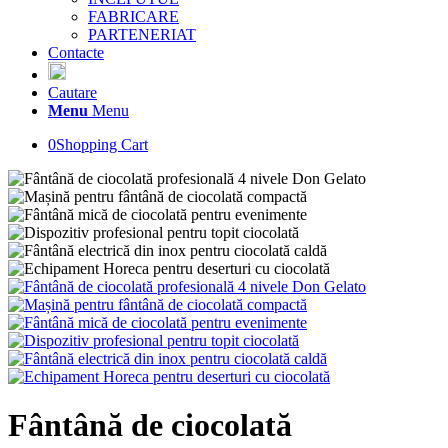
FABRICARE
PARTENERIAT
Contacte
Cautare
Menu
Menu
0
Shopping Cart
Fântână de ciocolată