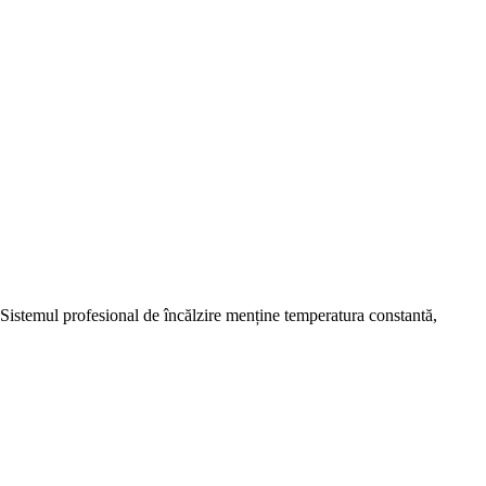
. Sistemul profesional de încălzire menține temperatura constantă,