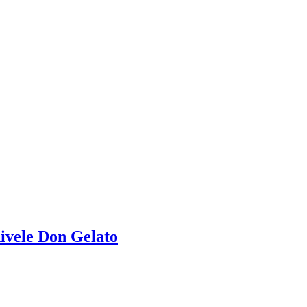
nivele Don Gelato