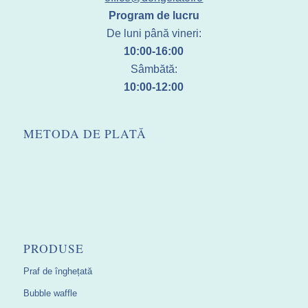
Program de lucru
De luni până vineri:
10:00-16:00
Sâmbătă:
10:00-12:00
METODA DE PLATĂ
PRODUSE
Praf de înghețată
Bubble waffle