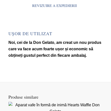
REVIZUIRE A EXPEDIERII
UȘOR DE UTILIZAT
Noi, cei de la Don Gelato, am creat un nou produs
care va face acum foarte ușor și economic să
obțineți gustul perfect din fiecare ambalaj.
Produse similare