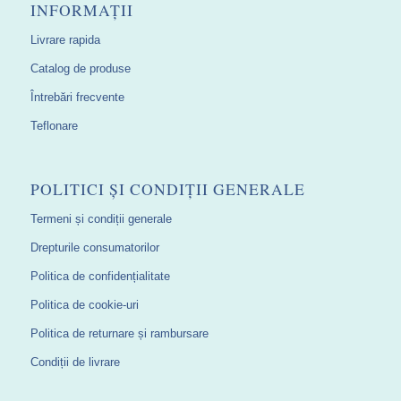
INFORMAȚII
Livrare rapida
Catalog de produse
Întrebări frecvente
Teflonare
POLITICI ȘI CONDIȚII GENERALE
Termeni și condiții generale
Drepturile consumatorilor
Politica de confidențialitate
Politica de cookie-uri
Politica de returnare și rambursare
Condiții de livrare