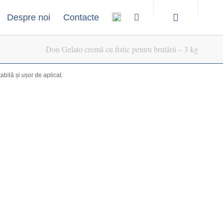
Despre noi
Contacte
Don Gelato cremă cu fistic pentru brutării – 3 kg
abilă și ușor de aplicat.