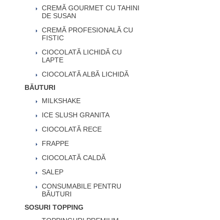
CREMĂ GOURMET CU TAHINI
DE SUSAN
CREMĂ PROFESIONALĂ CU
FISTIC
CIOCOLATĂ LICHIDĂ CU
LAPTE
CIOCOLATĂ ALBĂ LICHIDĂ
BĂUTURI
MILKSHAKE
ICE SLUSH GRANITA
CIOCOLATĂ RECE
FRAPPE
CIOCOLATĂ CALDĂ
SALEP
CONSUMABILE PENTRU
BĂUTURI
SOSURI TOPPING