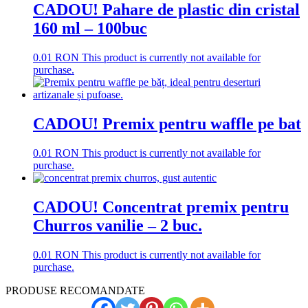
CADOU! Pahare de plastic din cristal
160 ml – 100buc
0.01
RON
This product is currently not available for
purchase.
CADOU! Premix pentru waffle pe bat
0.01
RON
This product is currently not available for
purchase.
CADOU! Concentrat premix pentru
Churros vanilie – 2 buc.
0.01
RON
This product is currently not available for
purchase.
PRODUSE RECOMANDATE