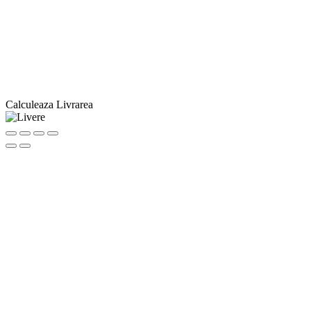
Calculeaza Livrarea