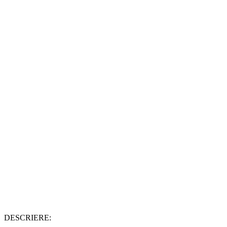
DESCRIERE: