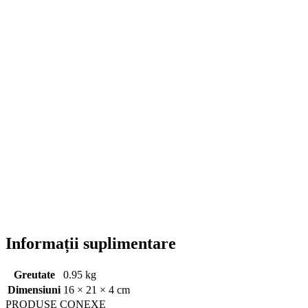
Informații suplimentare
Greutate
0.95 kg
Dimensiuni
16 × 21 × 4 cm
PRODUSE CONEXE