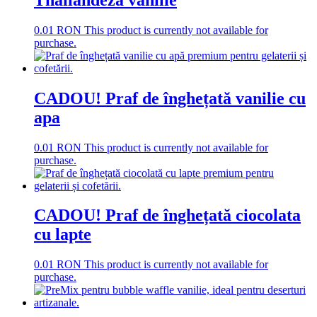
0.01
RON
This product is currently not available for
purchase.
CADOU! Praf de înghețată vanilie cu
apa
0.01
RON
This product is currently not available for
purchase.
CADOU! Praf de înghețată ciocolata
cu lapte
0.01
RON
This product is currently not available for
purchase.