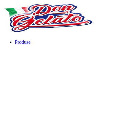
Produse