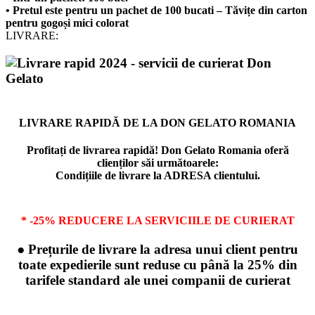
• Pretul este pentru un pachet de 100 bucati – Tăvițe din carton
pentru gogoși mici colorat
LIVRARE:
LIVRARE RAPIDĂ DE LA DON GELATO ROMANIA
Profitați de livrarea rapidă! Don Gelato Romania oferă
clienților săi următoarele:
Condițiile de livrare la ADRESA clientului.
* -25% REDUCERE LA SERVICIILE DE CURIERAT
● Prețurile de livrare la adresa unui client pentru
toate expedierile sunt reduse cu până la 25% din
tarifele standard ale unei companii de curierat