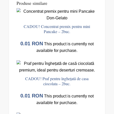
Produse similare
CADOU! Concentrat premix pentru mini
Pancake – 2buc.
0.01
RON
This product is currently not
available for purchase.
CADOU! Praf pentru înghețată de casa
ciocolata – 2buc.
0.01
RON
This product is currently not
available for purchase.