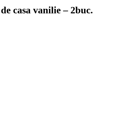
e casa vanilie – 2buc.