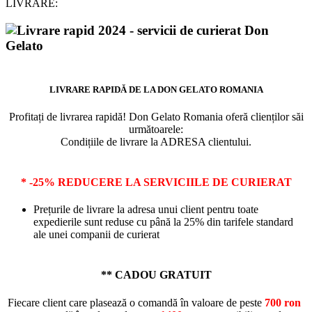
LIVRARE:
LIVRARE RAPIDĂ DE LA DON GELATO ROMANIA
Profitați de livrarea rapidă! Don Gelato Romania oferă clienților săi
următoarele:
Condițiile de livrare la ADRESA clientului.
* -25% REDUCERE LA SERVICIILE DE CURIERAT
Prețurile de livrare la adresa unui client pentru toate
expedierile sunt reduse cu până la 25% din tarifele standard
ale unei companii de curierat
** CADOU GRATUIT
Fiecare client care plasează o comandă în valoare de peste
700 ron