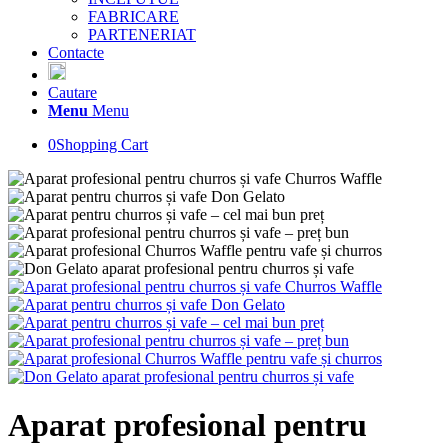
FABRICARE
PARTENERIAT
Contacte
Cautare
Menu
Menu
0
Shopping Cart
Aparat profesional pentru