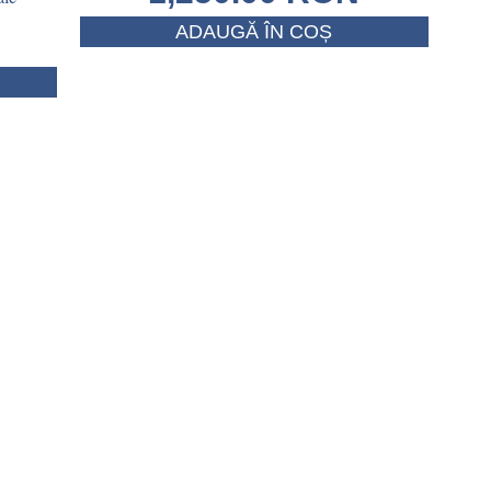
ADAUGĂ ÎN COȘ