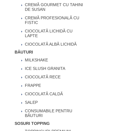
CREMĂ GOURMET CU TAHINI
DE SUSAN
CREMĂ PROFESIONALĂ CU
FISTIC
CIOCOLATĂ LICHIDĂ CU
LAPTE
CIOCOLATĂ ALBĂ LICHIDĂ
BĂUTURI
MILKSHAKE
ICE SLUSH GRANITA
CIOCOLATĂ RECE
FRAPPE
CIOCOLATĂ CALDĂ
SALEP
CONSUMABILE PENTRU
BĂUTURI
SOSURI TOPPING