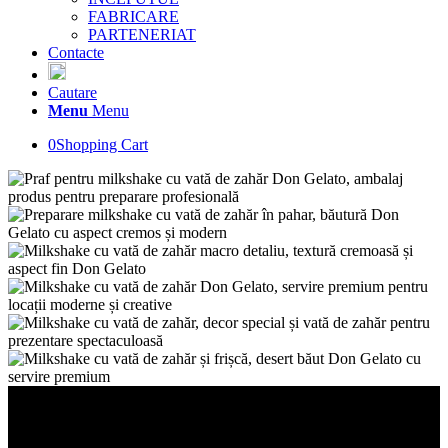
FABRICARE
PARTENERIAT
Contacte
Cautare
Menu
Menu
0
Shopping Cart