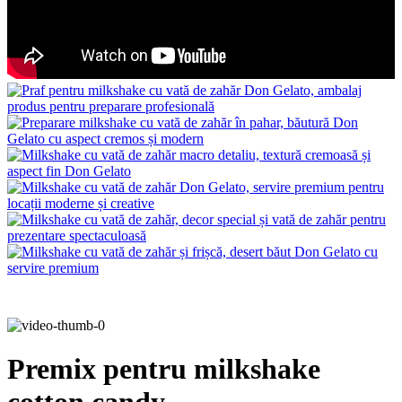
Premix pentru milkshake