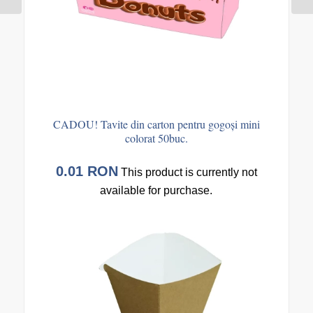
CADOU! Tavite din carton pentru gogoși mini
colorat 50buc.
0.01
RON
This product is currently not
available for purchase.