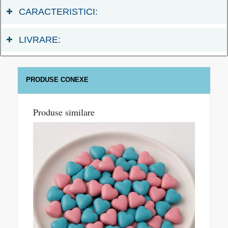
CARACTERISTICI:
LIVRARE:
PRODUSE CONEXE
Produse similare