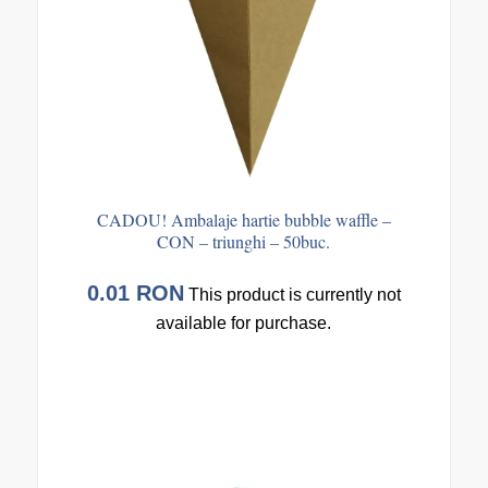
CADOU! Ambalaje hartie bubble waffle –
CON – triunghi – 50buc.
0.01
RON
This product is currently not
available for purchase.