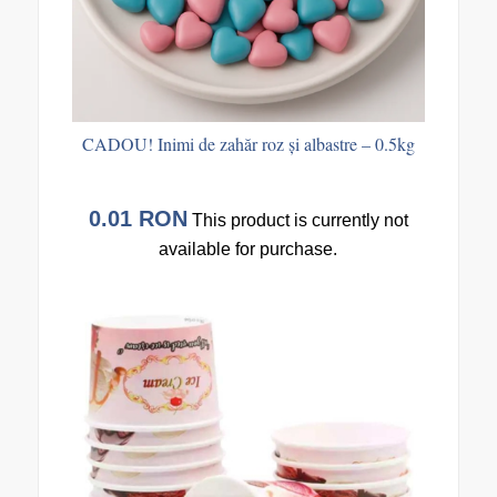
CADOU! Inimi de zahăr roz și albastre – 0.5kg
0.01
RON
This product is currently not
available for purchase.