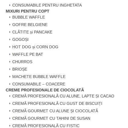
CONSUMABILE PENTRU INGHETATA
MIXURI PENTRU COPT
BUBBLE WAFFLE
GOFRE BELGIENE
CLĂTITE și PANCAKE
GOGOȘI
HOT DOG și CORN DOG
WAFFLE PE BAT
CHURROS
BRIOȘE
MACHETE BUBBLE WAFFLE
CONSUMABILE – COACERE
CREME PROFESIONALE DE CIOCOLATĂ
CREMĂ PROFESIONALĂ CU ALUNE, LAPTE ȘI CACAO
CREMĂ PROFESIONALĂ CU GUST DE BISCUIȚI
CREMĂ GOURMET CU ALUNE ȘI CIOCOLATĂ
CREMĂ GOURMET CU TAHINI DE SUSAN
CREMĂ PROFESIONALĂ CU FISTIC