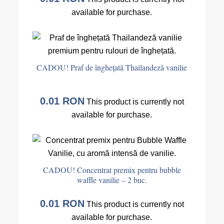
available for purchase.
CADOU! Praf de înghețată Thailandeză vanilie
0.01
RON
This product is currently not
available for purchase.
CADOU! Concentrat premix pentru bubble
waffle vanilie – 2 buc.
0.01
RON
This product is currently not
available for purchase.