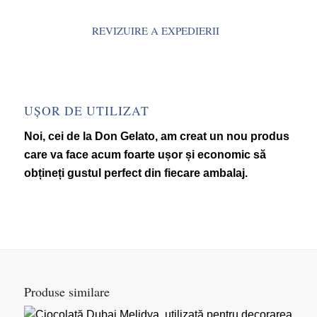
REVIZUIRE A EXPEDIERII
UȘOR DE UTILIZAT
Noi, cei de la Don Gelato, am creat un nou produs
care va face acum foarte ușor și economic să
obțineți gustul perfect din fiecare ambalaj.
Produse similare