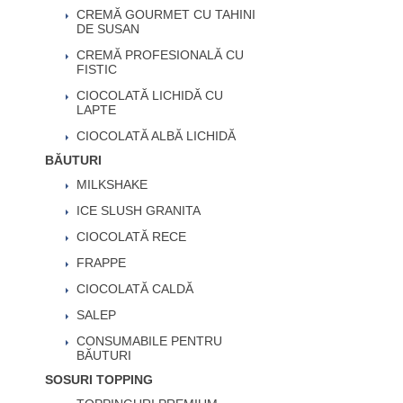
CREMĂ GOURMET CU TAHINI
DE SUSAN
CREMĂ PROFESIONALĂ CU
FISTIC
CIOCOLATĂ LICHIDĂ CU
LAPTE
CIOCOLATĂ ALBĂ LICHIDĂ
BĂUTURI
MILKSHAKE
ICE SLUSH GRANITA
CIOCOLATĂ RECE
FRAPPE
CIOCOLATĂ CALDĂ
SALEP
CONSUMABILE PENTRU
BĂUTURI
SOSURI TOPPING