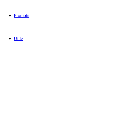
Promotii
Utile