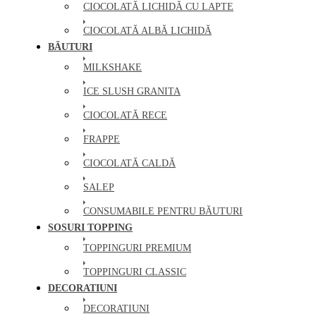
CIOCOLATĂ LICHIDĂ CU LAPTE
CIOCOLATĂ ALBĂ LICHIDĂ
BĂUTURI
MILKSHAKE
ICE SLUSH GRANITA
CIOCOLATĂ RECE
FRAPPE
CIOCOLATĂ CALDĂ
SALEP
CONSUMABILE PENTRU BĂUTURI
SOSURI TOPPING
TOPPINGURI PREMIUM
TOPPINGURI CLASSIC
DECORATIUNI
DECORATIUNI