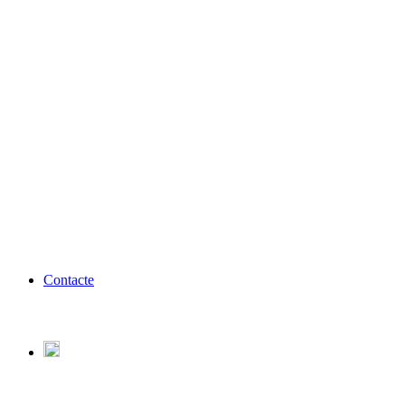
Contacte