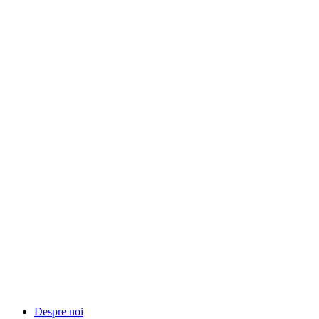
Despre noi