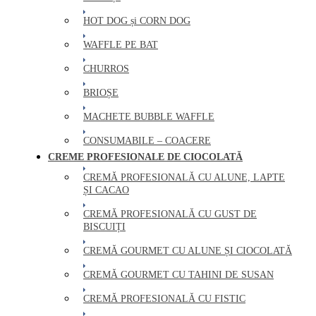
HOT DOG și CORN DOG
WAFFLE PE BAT
CHURROS
BRIOȘE
MACHETE BUBBLE WAFFLE
CONSUMABILE – COACERE
CREME PROFESIONALE DE CIOCOLATĂ
CREMĂ PROFESIONALĂ CU ALUNE, LAPTE
ȘI CACAO
CREMĂ PROFESIONALĂ CU GUST DE
BISCUIȚI
CREMĂ GOURMET CU ALUNE ȘI CIOCOLATĂ
CREMĂ GOURMET CU TAHINI DE SUSAN
CREMĂ PROFESIONALĂ CU FISTIC