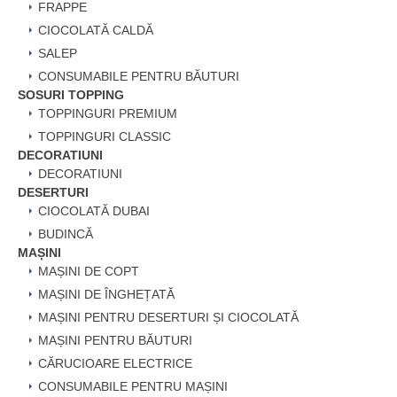
FRAPPE
CIOCOLATĂ CALDĂ
SALEP
CONSUMABILE PENTRU BĂUTURI
SOSURI TOPPING
TOPPINGURI PREMIUM
TOPPINGURI CLASSIC
DECORATIUNI
DECORATIUNI
DESERTURI
CIOCOLATĂ DUBAI
BUDINCĂ
MAȘINI
MAȘINI DE COPT
MAȘINI DE ÎNGHEȚATĂ
MAȘINI PENTRU DESERTURI ȘI CIOCOLATĂ
MAȘINI PENTRU BĂUTURI
CĂRUCIOARE ELECTRICE
CONSUMABILE PENTRU MAȘINI