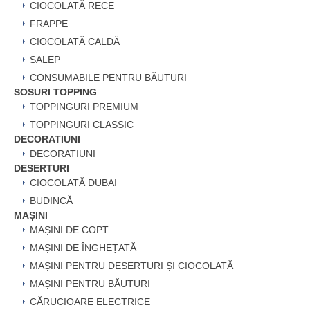
CIOCOLATĂ RECE
FRAPPE
CIOCOLATĂ CALDĂ
SALEP
CONSUMABILE PENTRU BĂUTURI
SOSURI TOPPING
TOPPINGURI PREMIUM
TOPPINGURI CLASSIC
DECORATIUNI
DECORATIUNI
DESERTURI
CIOCOLATĂ DUBAI
BUDINCĂ
MAȘINI
MAȘINI DE COPT
MAȘINI DE ÎNGHEȚATĂ
MAȘINI PENTRU DESERTURI ȘI CIOCOLATĂ
MAȘINI PENTRU BĂUTURI
CĂRUCIOARE ELECTRICE