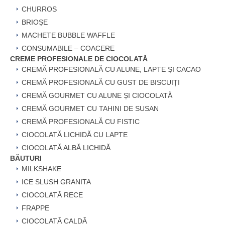
CHURROS
BRIOȘE
MACHETE BUBBLE WAFFLE
CONSUMABILE – COACERE
CREME PROFESIONALE DE CIOCOLATĂ
CREMĂ PROFESIONALĂ CU ALUNE, LAPTE ȘI CACAO
CREMĂ PROFESIONALĂ CU GUST DE BISCUIȚI
CREMĂ GOURMET CU ALUNE ȘI CIOCOLATĂ
CREMĂ GOURMET CU TAHINI DE SUSAN
CREMĂ PROFESIONALĂ CU FISTIC
CIOCOLATĂ LICHIDĂ CU LAPTE
CIOCOLATĂ ALBĂ LICHIDĂ
BĂUTURI
MILKSHAKE
ICE SLUSH GRANITA
CIOCOLATĂ RECE
FRAPPE
CIOCOLATĂ CALDĂ