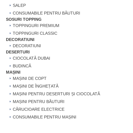
SALEP
CONSUMABILE PENTRU BĂUTURI
SOSURI TOPPING
TOPPINGURI PREMIUM
TOPPINGURI CLASSIC
DECORATIUNI
DECORATIUNI
DESERTURI
CIOCOLATĂ DUBAI
BUDINCĂ
MAȘINI
MAȘINI DE COPT
MAȘINI DE ÎNGHEȚATĂ
MAȘINI PENTRU DESERTURI ȘI CIOCOLATĂ
MAȘINI PENTRU BĂUTURI
CĂRUCIOARE ELECTRICE
CONSUMABILE PENTRU MAȘINI