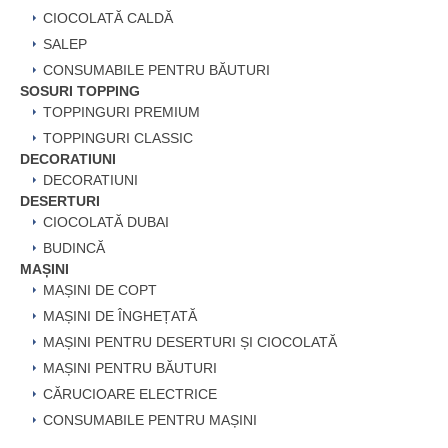
CIOCOLATĂ CALDĂ
SALEP
CONSUMABILE PENTRU BĂUTURI
SOSURI TOPPING
TOPPINGURI PREMIUM
TOPPINGURI CLASSIC
DECORATIUNI
DECORATIUNI
DESERTURI
CIOCOLATĂ DUBAI
BUDINCĂ
MAȘINI
MAȘINI DE COPT
MAȘINI DE ÎNGHEȚATĂ
MAȘINI PENTRU DESERTURI ȘI CIOCOLATĂ
MAȘINI PENTRU BĂUTURI
CĂRUCIOARE ELECTRICE
CONSUMABILE PENTRU MAȘINI